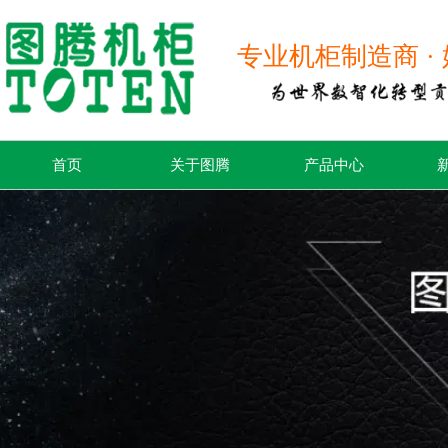
专业机柜制造商 · 
首页
关于图腾
产品中心