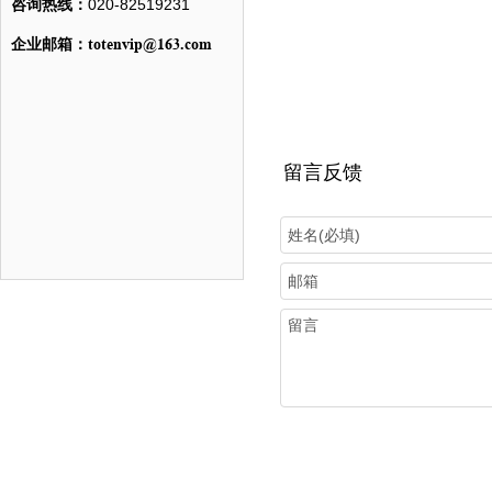
咨询热线：
020-82519231
totenvip@163.com
企业邮箱：
留言反馈