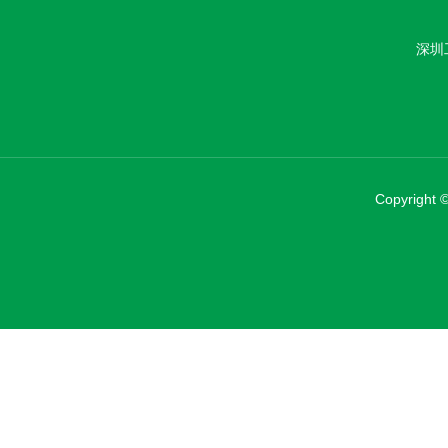
深圳
Copyrig