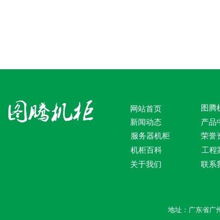
图腾
网站首页
新闻动态
产品
服务器机柜
荣誉
机柜百科
工程
关于我们
联系
地址：广东省广州