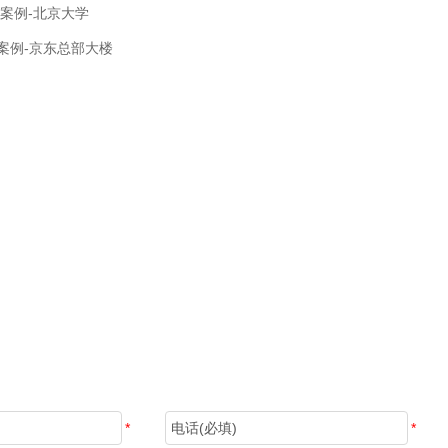
柜案例-北京大学
案例-京东总部大楼