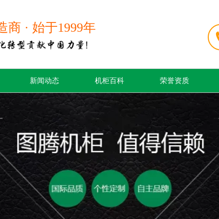
 · 始于1999年
新闻动态
机柜百科
荣誉资质