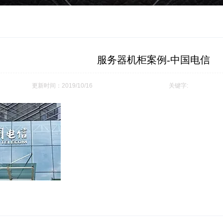
​服务器机柜案例-中国电信
更新时间：2019/10/16
关键字: