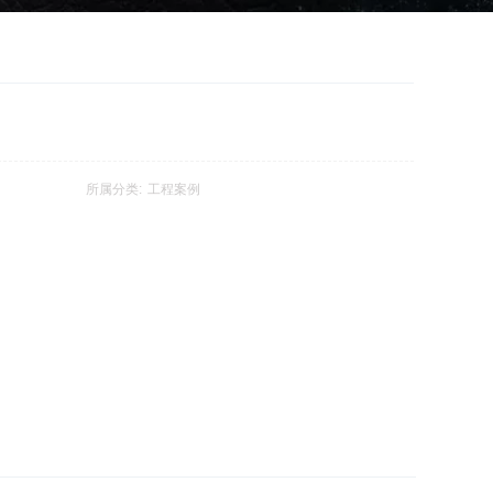
所属分类:
工程案例