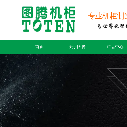
专业机柜制造商
首页
关于图腾
产品中心