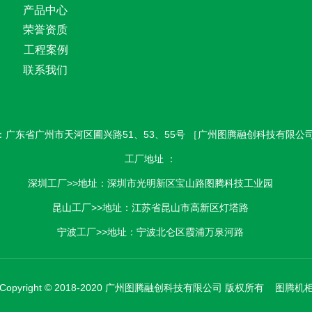
产品中心
荣誉资质
工程案例
联系我们
：广东省广州市天河区圃兴路51、53、55号 ［广州图腾融创科技有限公
工厂地址 ：
深圳工厂>>地址：深圳市光明新区宝山路图腾科技工业园
昆山工厂>>地址：江苏省昆山市高新区灯塔路
宁波工厂>>地址：宁波北仑区霞浦万泉河路
Copyright © 2018-2020 广州图腾融创科技有限公司 版权所有 图腾机