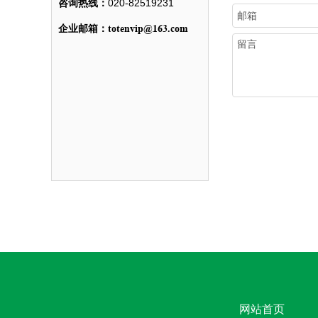
咨询热线：
020-82519231
totenvip@163.com
企业邮箱：
网站首页