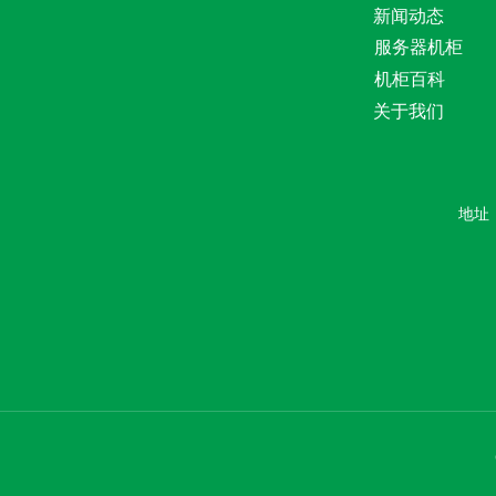
新闻动态
服务器机柜
机柜百科
关于我们
地址