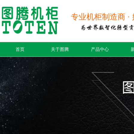
专业机柜制造商 · 
首页
关于图腾
产品中心