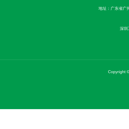
地址：广东省广州
深圳
Copyrig