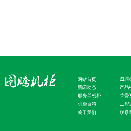
图腾
网站首页
新闻动态
产品
服务器机柜
荣誉
机柜百科
工程
关于我们
联系