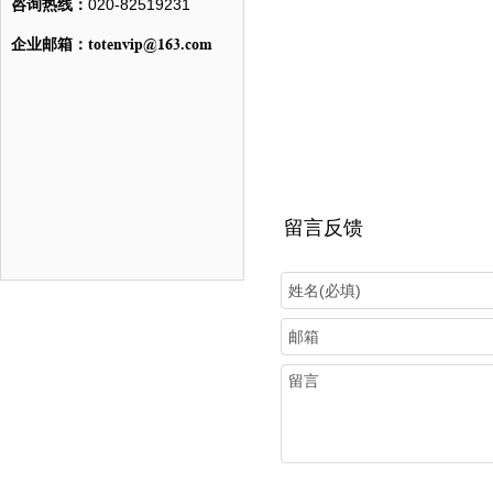
咨询热线：
020-82519231
totenvip@163.com
企业邮箱：
留言反馈